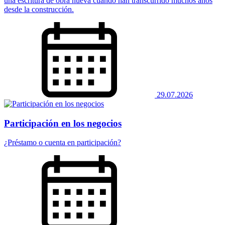
una escritura de obra nueva cuando han transcurrido muchos años
desde la construcción.
29.07.2026
Participación en los negocios
¿Préstamo o cuenta en participación?