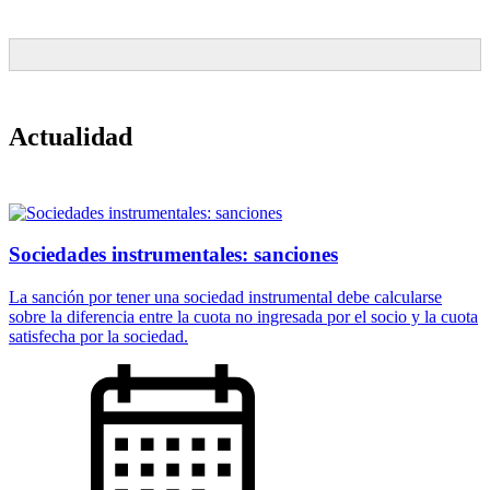
Actualidad
Sociedades instrumentales: sanciones
La sanción por tener una sociedad instrumental debe calcularse
sobre la diferencia entre la cuota no ingresada por el socio y la cuota
satisfecha por la sociedad.