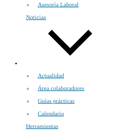
Asesoría Laboral
Noticias
Actualidad
Área colaboradores
Guías prácticas
Calendario
Herramientas