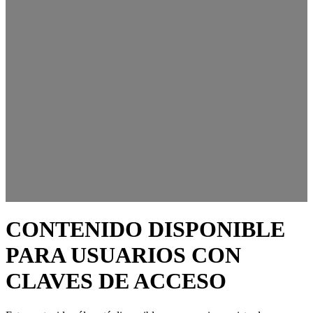
CONTENIDO DISPONIBLE
PARA USUARIOS CON
CLAVES DE ACCESO