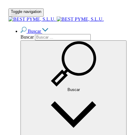
Toggle navigation
Buscar
Buscar
Buscar