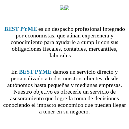
BEST PYME
es un despacho profesional integrado
por economistas, que aúnan experiencia y
conocimiento para ayudarle a cumplir con sus
obligaciones fiscales, contables, mercantiles,
laborales....
En
BEST PYME
damos un servicio directo y
personalizado a todos nuestros clientes, desde
autónomos hasta pequeñas y medianas empresas.
Nuestro objetivo es ofrecerle un servicio de
asesoramiento que logre la toma de decisiones
conociendo el impacto económico que pueden llegar
a tener en su negocio.