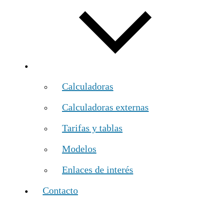
Calculadoras
Calculadoras externas
Tarifas y tablas
Modelos
Enlaces de interés
Contacto