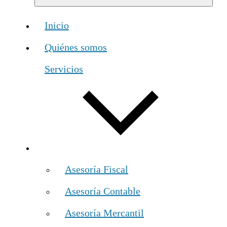
Inicio
Quiénes somos
Servicios
Asesoría Fiscal
Asesoría Contable
Asesoría Mercantil