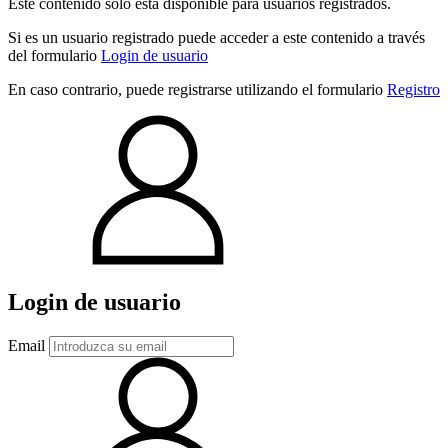
Este contenido sólo está disponible para usuarios registrados.
Si es un usuario registrado puede acceder a este contenido a través
del formulario
Login de usuario
En caso contrario, puede registrarse utilizando el formulario
Registro
Login de usuario
Email