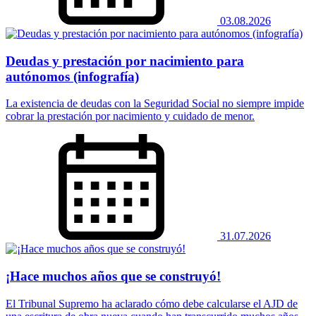
03.08.2026
Deudas y prestación por nacimiento para
autónomos (infografía)
La existencia de deudas con la Seguridad Social no siempre impide
cobrar la prestación por nacimiento y cuidado de menor.
31.07.2026
¡Hace muchos años que se construyó!
El Tribunal Supremo ha aclarado cómo debe calcularse el AJD de