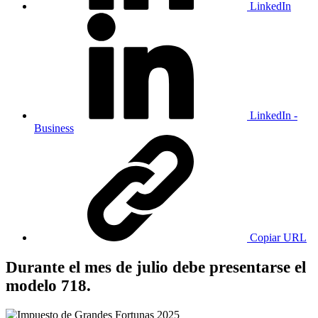
LinkedIn
LinkedIn -
Business
Copiar URL
Durante el mes de julio debe presentarse el
modelo 718.