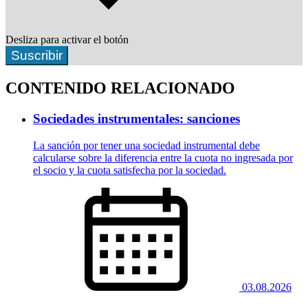
Desliza para activar el botón
Suscribir
CONTENIDO RELACIONADO
Sociedades instrumentales: sanciones
La sanción por tener una sociedad instrumental debe
calcularse sobre la diferencia entre la cuota no ingresada por
el socio y la cuota satisfecha por la sociedad.
03.08.2026