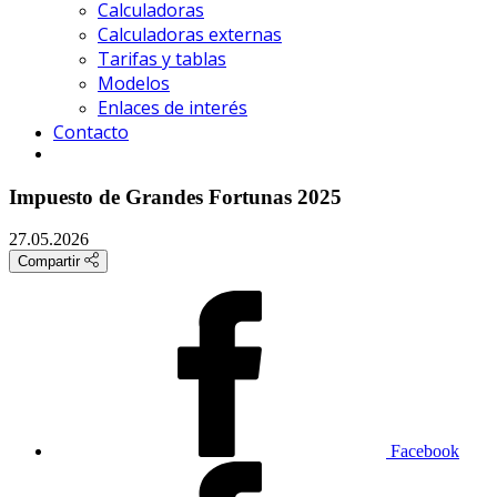
Calculadoras
Calculadoras externas
Tarifas y tablas
Modelos
Enlaces de interés
Contacto
Impuesto de Grandes Fortunas 2025
27.05.2026
Compartir
Facebook