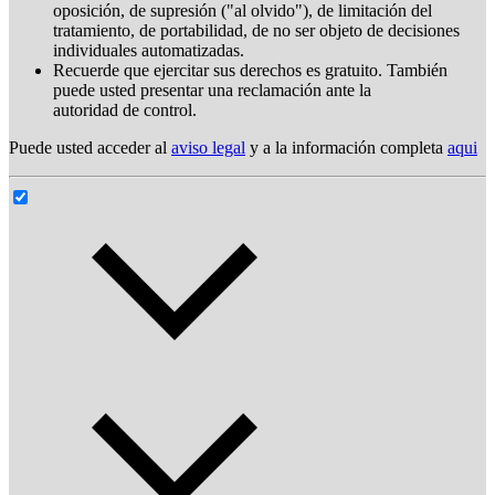
oposición, de supresión ("al olvido"), de limitación del
tratamiento, de portabilidad, de no ser objeto de decisiones
individuales automatizadas.
Recuerde que ejercitar sus derechos es gratuito. También
puede usted presentar una reclamación ante la
autoridad de control.
Puede usted acceder al
aviso legal
y a la información completa
aqui