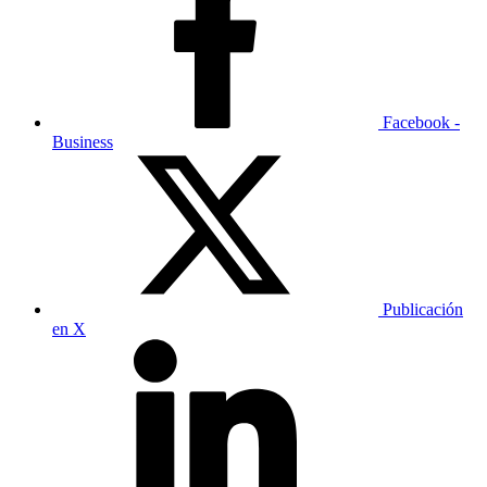
Facebook -
Business
Publicación
en X