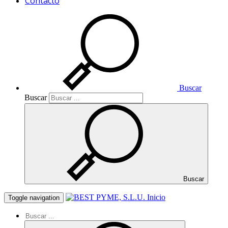
Contacto
Buscar
Buscar
Buscar
Inicio
Toggle navigation