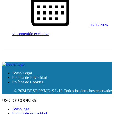
06.05.2026
contenido exclusivo
Aviso Legal
Política de Privacidad
Política de Cookies
© 2024 BEST PYME, S.L.U. Todos los derechos reservados.
USO DE COOKIES
Aviso legal
Política de privacidad