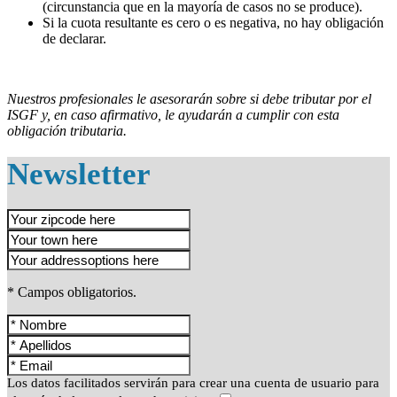
(circunstancia que en la mayoría de casos no se produce).
Si la cuota resultante es cero o es negativa, no hay obligación
de declarar.
Nuestros profesionales le asesorarán sobre si debe tributar por el
ISGF y, en caso afirmativo, le ayudarán a cumplir con esta
obligación tributaria.
Newsletter
* Campos obligatorios.
Los datos facilitados servirán para crear una cuenta de usuario para