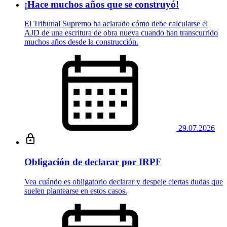
¡Hace muchos años que se construyó!
El Tribunal Supremo ha aclarado cómo debe calcularse el
AJD de una escritura de obra nueva cuando han transcurrido
muchos años desde la construcción.
29.07.2026
Obligación de declarar por IRPF
Vea cuándo es obligatorio declarar y despeje ciertas dudas que
suelen plantearse en estos casos.