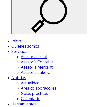
Inicio
Quiénes somos
Servicios
Asesoría Fiscal
Asesoría Contable
Asesoría Mercantil
Asesoría Laboral
Noticias
Actualidad
Área colaboradores
Guías prácticas
Calendario
Herramientas