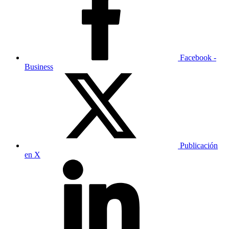
Facebook -
Business
Publicación
en X