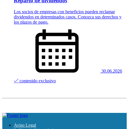
Reparto de dividendos
Los socios de empresas con beneficios pueden reclamar
dividendos en determinados casos. Conozca sus derechos y
los plazos de pago.
30.06.2026
contenido exclusivo
Aviso Legal