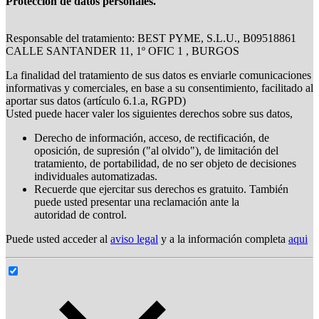
Protección de datos personales.
Responsable del tratamiento: BEST PYME, S.L.U., B09518861
CALLE SANTANDER 11, 1º OFIC 1 , BURGOS
La finalidad del tratamiento de sus datos es enviarle comunicaciones
informativas y comerciales, en base a su consentimiento, facilitado al
aportar sus datos (artículo 6.1.a, RGPD)
Usted puede hacer valer los siguientes derechos sobre sus datos,
Derecho de información, acceso, de rectificación, de
oposición, de supresión ("al olvido"), de limitación del
tratamiento, de portabilidad, de no ser objeto de decisiones
individuales automatizadas.
Recuerde que ejercitar sus derechos es gratuito. También
puede usted presentar una reclamación ante la
autoridad de control.
Puede usted acceder al
aviso legal
y a la información completa
aqui