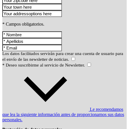
* Campos obligatorios.
Los datos facilitados servirán para crear una cuenta de usuario para
el envío de las newsletter de noticias.
* Deseo suscribirme al servicio de Newsletter.
Le recomendamos
que lea la siguiente información antes de proporcionarnos sus datos
personales.