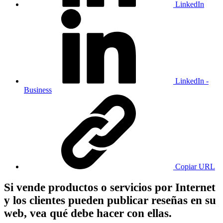
LinkedIn
LinkedIn -
Business
Copiar URL
Si vende productos o servicios por Internet
y los clientes pueden publicar reseñas en su
web, vea qué debe hacer con ellas.