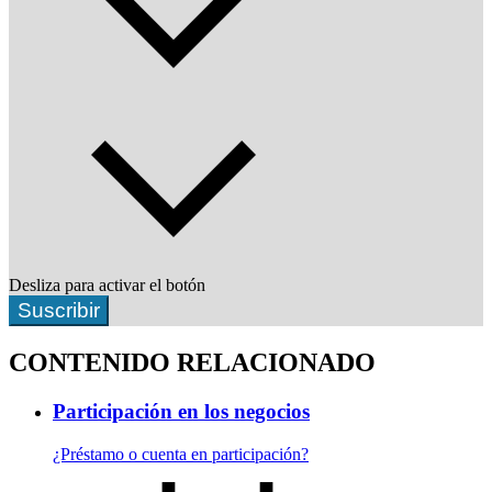
Desliza para activar el botón
Suscribir
CONTENIDO RELACIONADO
Participación en los negocios
¿Préstamo o cuenta en participación?