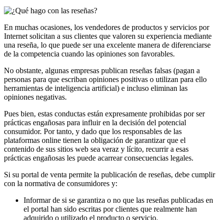
En muchas ocasiones, los vendedores de productos y servicios por
Internet solicitan a sus clientes que valoren su experiencia mediante
una reseña, lo que puede ser una excelente manera de diferenciarse
de la competencia cuando las opiniones son favorables.
No obstante, algunas empresas publican reseñas falsas (pagan a
personas para que escriban opiniones positivas o utilizan para ello
herramientas de inteligencia artificial) e incluso eliminan las
opiniones negativas.
Pues bien, estas conductas están expresamente prohibidas por ser
prácticas engañosas para influir en la decisión del potencial
consumidor. Por tanto, y dado que los responsables de las
plataformas online tienen la obligación de garantizar que el
contenido de sus sitios web sea veraz y lícito, recurrir a esas
prácticas engañosas les puede acarrear consecuencias legales.
Si su portal de venta permite la publicación de reseñas, debe cumplir
con la normativa de consumidores y:
Informar de si se garantiza o no que las reseñas publicadas en
el portal han sido escritas por clientes que realmente han
adquirido o utilizado el producto o servicio.