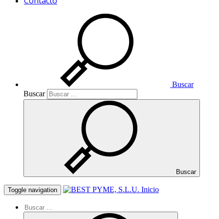
Contacto
Buscar
Buscar
Buscar
Inicio
Toggle navigation