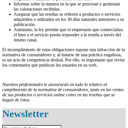
Informar sobre la manera en la que se procesan y gestionan
las valoraciones recibidas.
Asegurar que las reseñas se refieren a productos o servicios
adquiridos o utilizados en los 30 días naturales anteriores a su
publicación.
Asimismo, la ley permite que el empresario que comercializa
el bien o el servicio pueda responder a la reseña a través del
mismo canal.
El incumplimiento de estas obligaciones supone una infracción de la
normativa de consumidores y, al tratarse de una práctica engañosa,
es un acto de competencia desleal. Por ello, es importante que revise
los comentarios que publican los usuarios en su web.
Nuestros profesionales le asesorarán en todo lo relativo al
cumplimiento de la normativa de consumidores, tanto en las ventas
de sus productos o servicios online como en las reseñas que se
hagan de éstos.
Newsletter