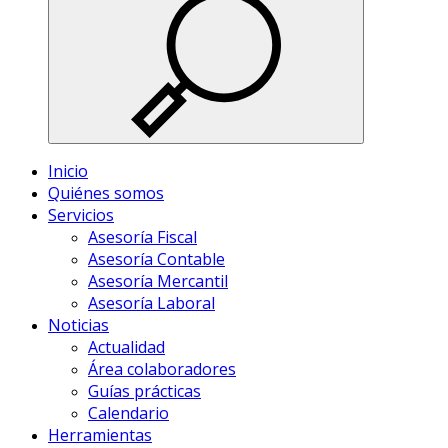
Inicio
Quiénes somos
Servicios
Asesoría Fiscal
Asesoría Contable
Asesoría Mercantil
Asesoría Laboral
Noticias
Actualidad
Área colaboradores
Guías prácticas
Calendario
Herramientas