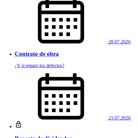
28.07.2026
Contrato de obra
¿Y si reparo los defectos?
21.07.2026