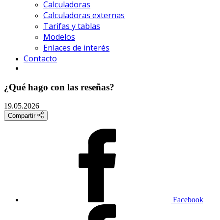
Calculadoras
Calculadoras externas
Tarifas y tablas
Modelos
Enlaces de interés
Contacto
¿Qué hago con las reseñas?
19.05.2026
Compartir
Facebook