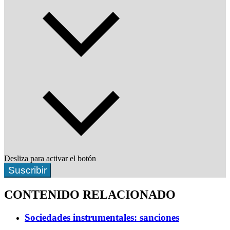
Desliza para activar el botón
Suscribir
CONTENIDO RELACIONADO
Sociedades instrumentales: sanciones