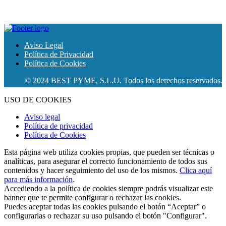
Aviso Legal
Política de Privacidad
Política de Cookies
© 2024 BEST PYME, S.L.U. Todos los derechos reservados.
USO DE COOKIES
Aviso legal
Política de privacidad
Política de Cookies
Esta página web utiliza cookies propias, que pueden ser técnicas o
analíticas, para asegurar el correcto funcionamiento de todos sus
contenidos y hacer seguimiento del uso de los mismos.
Clica aquí
para más información
.
Accediendo a la política de cookies siempre podrás visualizar este
banner que te permite configurar o rechazar las cookies.
Puedes aceptar todas las cookies pulsando el botón “Aceptar” o
configurarlas o rechazar su uso pulsando el botón "Configurar".