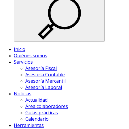
Inicio
Quiénes somos
Servicios
Asesoría Fiscal
Asesoría Contable
Asesoría Mercantil
Asesoría Laboral
Noticias
Actualidad
Área colaboradores
Guías prácticas
Calendario
Herramientas