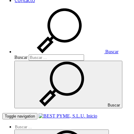
Contacto
Buscar
Buscar
Buscar
Inicio
Toggle navigation