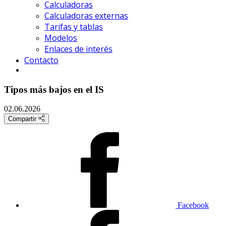
Calculadoras
Calculadoras externas
Tarifas y tablas
Modelos
Enlaces de interés
Contacto
Tipos más bajos en el IS
02.06.2026
Compartir
Facebook