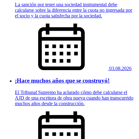
La sanción por tener una sociedad instrumental debe
calcularse sobre la diferencia entre la cuota no ingresada por
el socio y la cuota satisfecha por la sociedad.
03.08.2026
¡Hace muchos años que se construyó!
El Tribunal Supremo ha aclarado cómo debe calcularse el
AJD de una escritura de obra nueva cuando han transcurrido
muchos años desde la construcción.