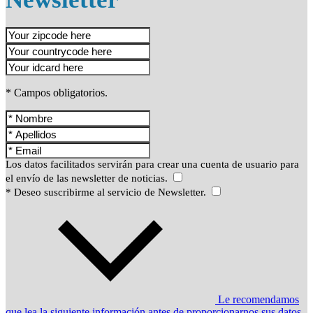
* Campos obligatorios.
Los datos facilitados servirán para crear una cuenta de usuario para
el envío de las newsletter de noticias.
* Deseo suscribirme al servicio de Newsletter.
Le recomendamos
que lea la siguiente información antes de proporcionarnos sus datos