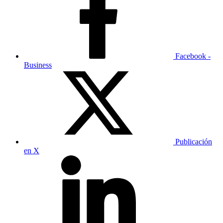
Facebook -
Business
Publicación
en X