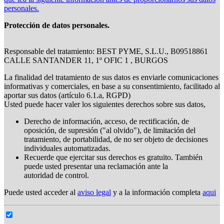
personales.
Protección de datos personales.
Responsable del tratamiento: BEST PYME, S.L.U., B09518861
CALLE SANTANDER 11, 1º OFIC 1 , BURGOS
La finalidad del tratamiento de sus datos es enviarle comunicaciones
informativas y comerciales, en base a su consentimiento, facilitado al
aportar sus datos (artículo 6.1.a, RGPD)
Usted puede hacer valer los siguientes derechos sobre sus datos,
Derecho de información, acceso, de rectificación, de
oposición, de supresión ("al olvido"), de limitación del
tratamiento, de portabilidad, de no ser objeto de decisiones
individuales automatizadas.
Recuerde que ejercitar sus derechos es gratuito. También
puede usted presentar una reclamación ante la
autoridad de control.
Puede usted acceder al
aviso legal
y a la información completa
aqui