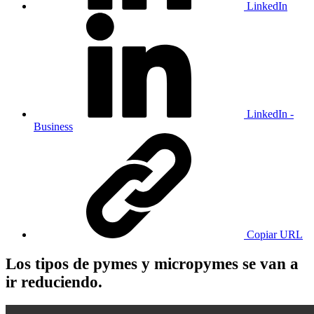
LinkedIn
LinkedIn -
Business
Copiar URL
Los tipos de pymes y micropymes se van a
ir reduciendo.