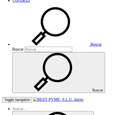
Contacto
Buscar
Buscar
Buscar
Inicio
Toggle navigation