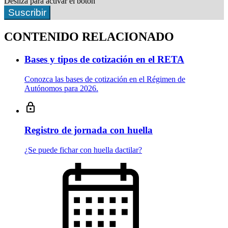
Desliza para activar el botón
Suscribir
CONTENIDO RELACIONADO
Bases y tipos de cotización en el RETA
Conozca las bases de cotización en el Régimen de
Autónomos para 2026.
Registro de jornada con huella
¿Se puede fichar con huella dactilar?