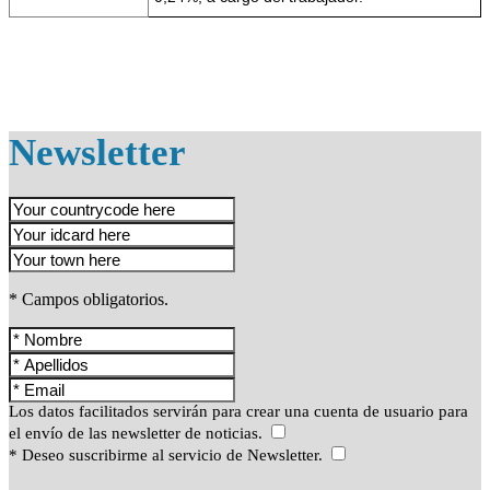
Newsletter
* Campos obligatorios.
Los datos facilitados servirán para crear una cuenta de usuario para
el envío de las newsletter de noticias.
* Deseo suscribirme al servicio de Newsletter.