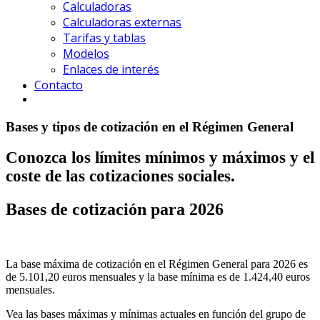
Calculadoras
Calculadoras externas
Tarifas y tablas
Modelos
Enlaces de interés
Contacto
Bases y tipos de cotización en el Régimen General
Conozca los límites mínimos y máximos y el
coste de las cotizaciones sociales.
Bases de cotización para 2026
La base máxima de cotización en el Régimen General para 2026 es
de 5.101,20 euros mensuales y la base mínima es de 1.424,40 euros
mensuales.
Vea las bases máximas y mínimas actuales en función del grupo de