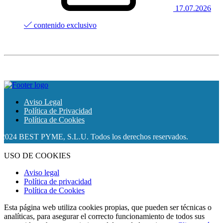
17.07.2026
contenido exclusivo
Aviso Legal
Política de Privacidad
Política de Cookies
 BEST PYME, S.L.U. Todos los derechos reservados.
USO DE COOKIES
Aviso legal
Política de privacidad
Política de Cookies
Esta página web utiliza cookies propias, que pueden ser técnicas o
analíticas, para asegurar el correcto funcionamiento de todos sus