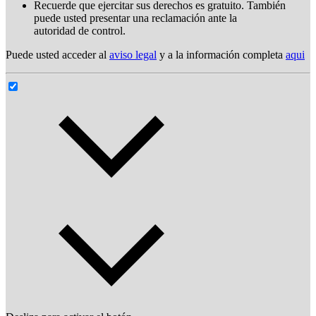
Recuerde que ejercitar sus derechos es gratuito. También
puede usted presentar una reclamación ante la
autoridad de control.
Puede usted acceder al
aviso legal
y a la información completa
aqui