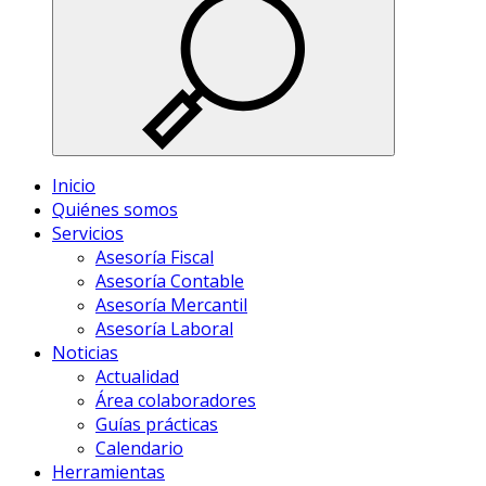
Inicio
Quiénes somos
Servicios
Asesoría Fiscal
Asesoría Contable
Asesoría Mercantil
Asesoría Laboral
Noticias
Actualidad
Área colaboradores
Guías prácticas
Calendario
Herramientas