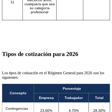
11
cualquiera que sea
su categoría
profesional
Tipos de cotización para 2026
Los tipos de cotización en el Régimen General para 2026 son los
siguientes:
Porcentaje
Concepto
Empresa
Trabajador
Total
Contingencias
23,60%
4,70%
28,30%